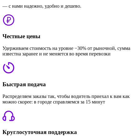
— с нами надежно, удобно и дешево.
Честные цены
Удерживаем стоимость на уровне −30% от рыночной, сумма
известна заранее и не меняется во время перевозки
Быстрая подача
Распределяем заказы так, чтобы водитель приехал к вам как
можно скорее: в городе справляемся за 15 минут
Круглосуточная поддержка