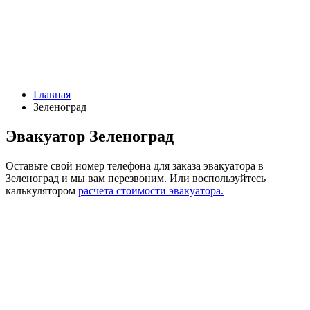
Главная
Зеленоград
Эвакуатор Зеленоград
Оставьте свой номер телефона для заказа эвакуатора в
Зеленоград и мы вам перезвоним.
Или воспользуйтесь
калькулятором
расчета стоимости эвакуатора.