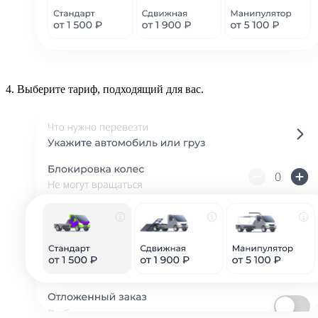
4.
Выберите тариф, подходящий для вас.