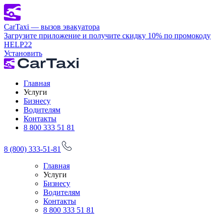
CarTaxi — вызов эвакуатора
Загрузите приложение и получите скидку 10% по промокоду
HELP22
Установить
Главная
Услуги
Бизнесу
Водителям
Контакты
8 800 333 51 81
8 (800) 333-51-81
Главная
Услуги
Бизнесу
Водителям
Контакты
8 800 333 51 81