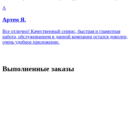
А
Артем Я.
Все отлично! Качественный сервис, быстрая и грамотная
работа, обслуживанием в данной компании остался доволен,
очень удобное приложение.
Выполненные заказы