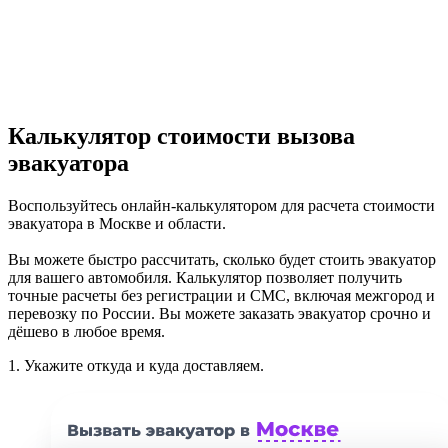
Калькулятор стоимости вызова
эвакуатора
Воспользуйтесь онлайн-калькулятором для расчета стоимости
эвакуатора в Москве и области.
Вы можете быстро рассчитать, сколько будет стоить эвакуатор
для вашего автомобиля. Калькулятор позволяет получить
точные расчеты без регистрации и СМС, включая межгород и
перевозку по России. Вы можете заказать эвакуатор срочно и
дёшево в любое время.
1.
Укажите откуда и куда доставляем.