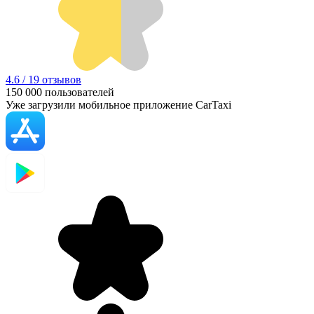
4.6 / 19 отзывов
150 000
пользователей
Уже загрузили мобильное приложение CarTaxi