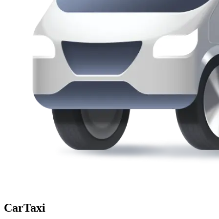
CarTaxi