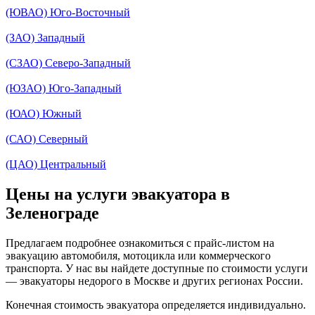
(ЮВАО) Юго-Восточный
(ЗАО) Западный
(СЗАО) Северо-Западный
(ЮЗАО) Юго-Западный
(ЮАО) Южный
(САО) Северный
(ЦАО) Центральный
Цены на услуги эвакуатора в
Зеленограде
Предлагаем подробнее ознакомиться с прайс-листом на
эвакуацию автомобиля, мотоцикла или коммерческого
транспорта. У нас вы найдете доступные по стоимости услуги
— эвакуаторы недорого в Москве и других регионах России.
Конечная стоимость эвакуатора определяется индивидуально.