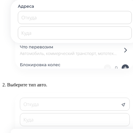
2.
Выберите тип авто.