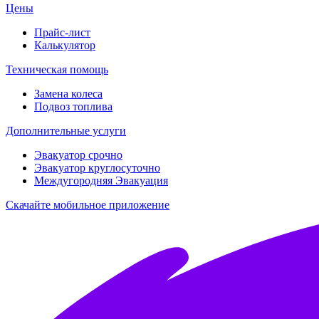
Цены
Прайс-лист
Калькулятор
Техническая помощь
Замена колеса
Подвоз топлива
Дополнительные услуги
Эвакуатор срочно
Эвакуатор круглосуточно
Междугородняя Эвакуация
Скачайте мобильное приложение