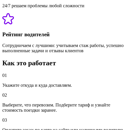
24/7 решаем проблемы любой сложности
Рейтинг водителей
Сотрудничаем с лучшими: учитываем стаж работы, успешно
выполненные задачи и отзывы клиентов
Как это работает
01
Укажите откуда и куда доставляем.
02
Выберите, что перевозим. Подберите тариф и узнайте
стоимость поездки заранее.
03
Оплатите заказ: по карте на сайте или наличными водителю.