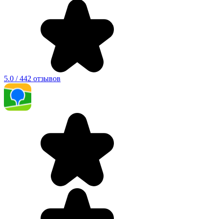
5.0 / 442 отзывов