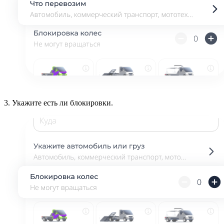
3.
Укажите есть ли блокировки.