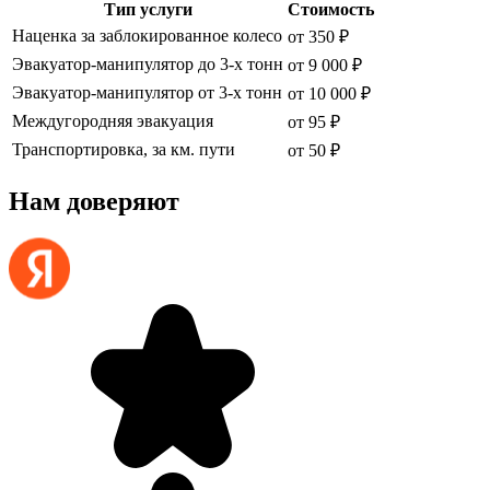
Тип услуги
Стоимость
Наценка за заблокированное колесо
от 350 ₽
Эвакуатор-манипулятор до 3-х тонн
от 9 000 ₽
Эвакуатор-манипулятор от 3-х тонн
от 10 000 ₽
Междугородняя эвакуация
от 95 ₽
Транспортировка, за км. пути
от 50 ₽
Нам доверяют