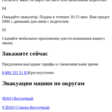
04
Ожидайте эвакуатор. Подача в течение 10-15 мин. Вам придет
SMS с данными для связи с водителем.
05
Скачайте мобильное приложение для отслеживания вашего
заказа.
Закажите сейчас
Предложим выгодные тарифы и сэкономим ваше время
8 800 333 51 81
Круглосуточно
Эвакуация машин по округам
(ВАО) Восточный
(СВАО) Северо-Восточный