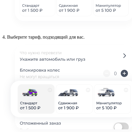
4.
Выберите тариф, подходящий для вас.