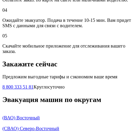
04
Ожидайте эвакуатор. Подача в течение 10-15 мин. Вам придет
SMS с данными для связи с водителем.
05
Скачайте мобильное приложение для отслеживания вашего
заказа.
Закажите сейчас
Предложим выгодные тарифы и сэкономим ваше время
8 800 333 51 81
Круглосуточно
Эвакуация машин по округам
(ВАО) Восточный
(СВАО) Северо-Восточный