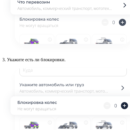
3.
Укажите есть ли блокировки.