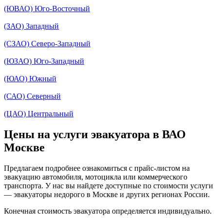
(ЮВАО) Юго-Восточный
(ЗАО) Западный
(СЗАО) Северо-Западный
(ЮЗАО) Юго-Западный
(ЮАО) Южный
(САО) Северный
(ЦАО) Центральный
Цены на услуги эвакуатора в ВАО
Москве
Предлагаем подробнее ознакомиться с прайс-листом на
эвакуацию автомобиля, мотоцикла или коммерческого
транспорта. У нас вы найдете доступные по стоимости услуги
— эвакуаторы недорого в Москве и других регионах России.
Конечная стоимость эвакуатора определяется индивидуально.