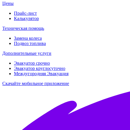
Цены
Прайс-лист
Калькулятор
Техническая помощь
Замена колеса
Подвоз топлива
Дополнительные услуги
Эвакуатор срочно
Эвакуатор круглосуточно
Междугородняя Эвакуация
Скачайте мобильное приложение