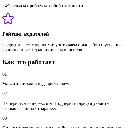
24/7 решаем проблемы любой сложности
Рейтинг водителей
Сотрудничаем с лучшими: учитываем стаж работы, успешно
выполненные задачи и отзывы клиентов
Как это работает
01
Укажите откуда и куда доставляем.
02
Выберите, что перевозим. Подберите тариф и узнайте
стоимость поездки заранее.
03
Оплатите заказ: по карте на сайте или наличными водителю.