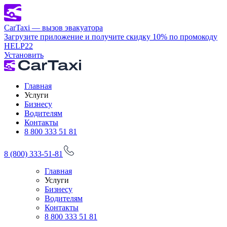
CarTaxi — вызов эвакуатора
Загрузите приложение и получите скидку 10% по промокоду
HELP22
Установить
Главная
Услуги
Бизнесу
Водителям
Контакты
8 800 333 51 81
8 (800) 333-51-81
Главная
Услуги
Бизнесу
Водителям
Контакты
8 800 333 51 81