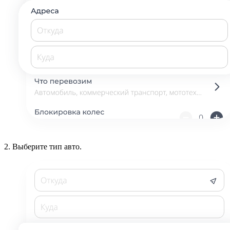
2.
Выберите тип авто.