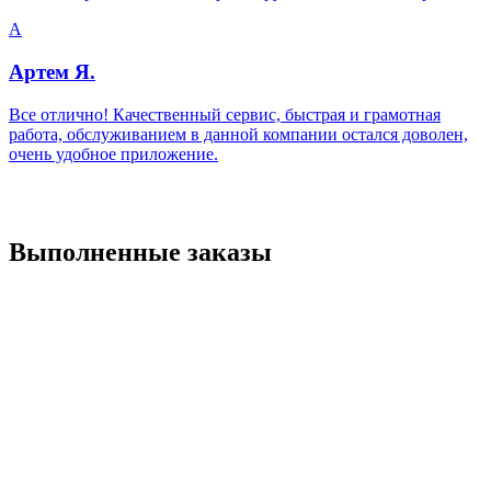
А
Артем Я.
Все отлично! Качественный сервис, быстрая и грамотная
работа, обслуживанием в данной компании остался доволен,
очень удобное приложение.
Выполненные заказы