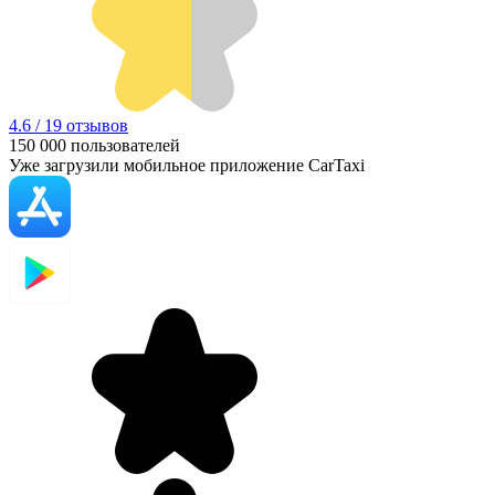
4.6 / 19 отзывов
150 000
пользователей
Уже загрузили мобильное приложение CarTaxi