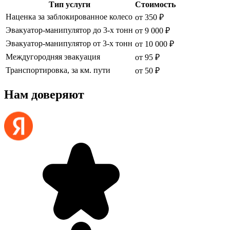
Тип услуги
Стоимость
Наценка за заблокированное колесо
от 350 ₽
Эвакуатор-манипулятор до 3-х тонн
от 9 000 ₽
Эвакуатор-манипулятор от 3-х тонн
от 10 000 ₽
Междугородняя эвакуация
от 95 ₽
Транспортировка, за км. пути
от 50 ₽
Нам доверяют