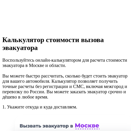
Калькулятор стоимости вызова
эвакуатора
Воспользуйтесь онлайн-калькулятором для расчета стоимости
эвакуатора в Москве и области.
Вы можете быстро рассчитать, сколько будет стоить эвакуатор
для вашего автомобиля. Калькулятор позволяет получить
точные расчеты без регистрации и СМС, включая межгород и
перевозку по России. Вы можете заказать эвакуатор срочно и
дёшево в любое время.
1.
Укажите откуда и куда доставляем.