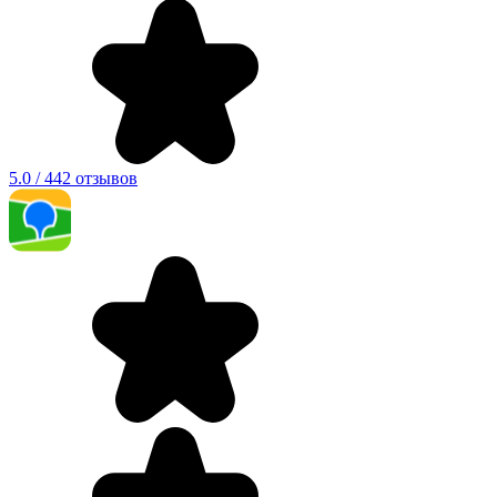
5.0 / 442 отзывов