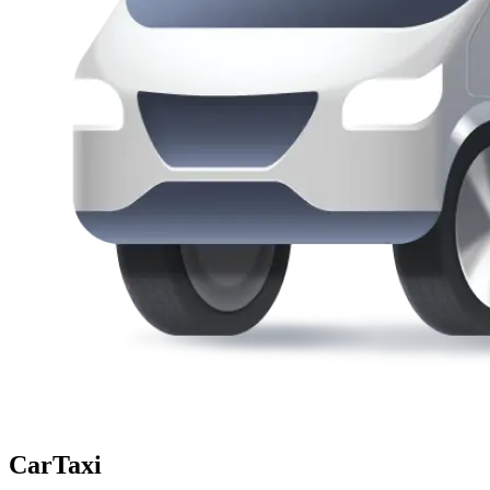
CarTaxi