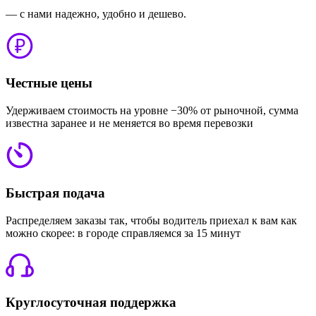
— с нами надежно, удобно и дешево.
Честные цены
Удерживаем стоимость на уровне −30% от рыночной, сумма
известна заранее и не меняется во время перевозки
Быстрая подача
Распределяем заказы так, чтобы водитель приехал к вам как
можно скорее: в городе справляемся за 15 минут
Круглосуточная поддержка