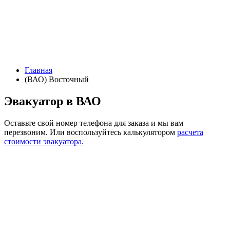
Главная
(ВАО) Восточный
Эвакуатор в ВАО
Оставьте свой номер телефона для заказа и мы вам
перезвоним.
Или воспользуйтесь калькулятором
расчета
стоимости эвакуатора.