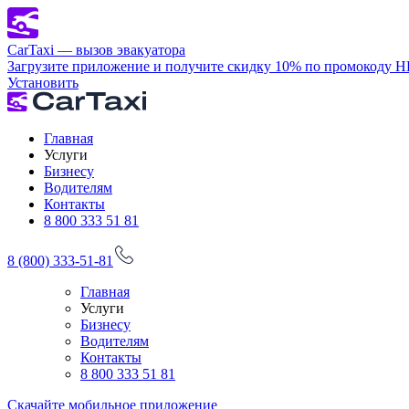
CarTaxi — вызов эвакуатора
Загрузите приложение и получите скидку 10% по промокоду 
Установить
Главная
Услуги
Бизнесу
Водителям
Контакты
8 800 333 51 81
8 (800) 333-51-81
Главная
Услуги
Бизнесу
Водителям
Контакты
8 800 333 51 81
Скачайте мобильное приложение