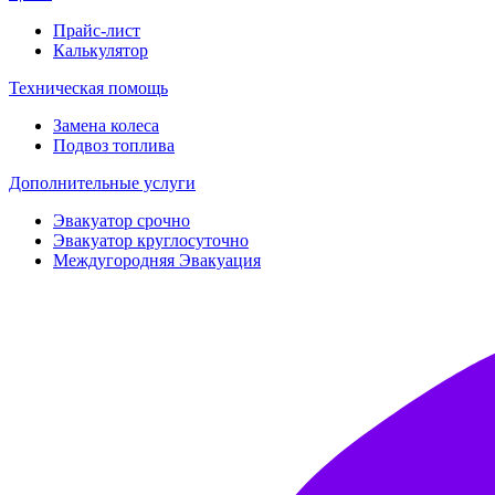
Прайс-лист
Калькулятор
Техническая помощь
Замена колеса
Подвоз топлива
Дополнительные услуги
Эвакуатор срочно
Эвакуатор круглосуточно
Междугородняя Эвакуация