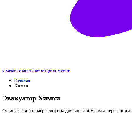
Скачайте мобильное приложение
Главная
Химки
Эвакуатор Химки
Оставьте свой номер телефона для заказа и мы вам перезвоним.