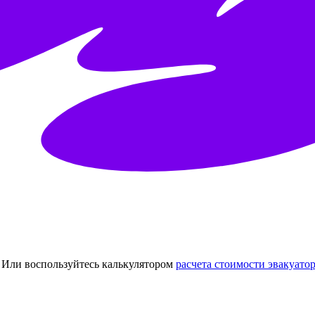
Или воспользуйтесь калькулятором
расчета стоимости эвакуатор