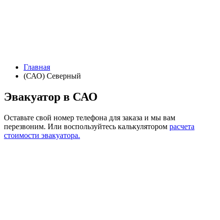
Главная
(САО) Северный
Эвакуатор в САО
Оставьте свой номер телефона для заказа и мы вам
перезвоним.
Или воспользуйтесь калькулятором
расчета
стоимости эвакуатора.