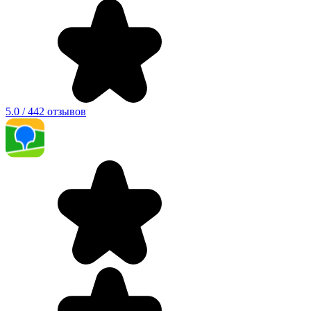
5.0 / 442 отзывов