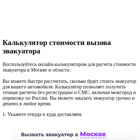
Калькулятор стоимости вызова
эвакуатора
Воспользуйтесь онлайн-калькулятором для расчета стоимости
эвакуатора в Москве и области.
Вы можете быстро рассчитать, сколько будет стоить эвакуатор
для вашего автомобиля. Калькулятор позволяет получить
точные расчеты без регистрации и СМС, включая межгород и
перевозку по России. Вы можете заказать эвакуатор срочно и
дёшево в любое время.
1.
Укажите откуда и куда доставляем.