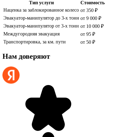
Тип услуги
Стоимость
Наценка за заблокированное колесо
от 350 ₽
Эвакуатор-манипулятор до 3-х тонн
от 9 000 ₽
Эвакуатор-манипулятор от 3-х тонн
от 10 000 ₽
Междугородняя эвакуация
от 95 ₽
Транспортировка, за км. пути
от 50 ₽
Нам доверяют