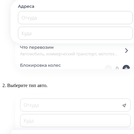
2.
Выберите тип авто.