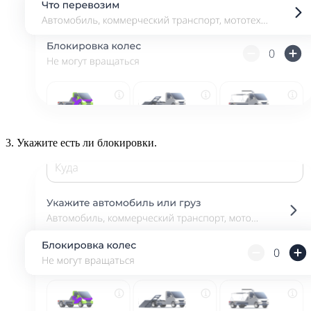
3.
Укажите есть ли блокировки.