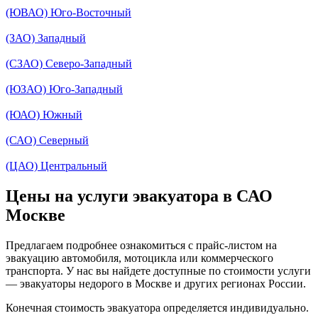
(ЮВАО) Юго-Восточный
(ЗАО) Западный
(СЗАО) Северо-Западный
(ЮЗАО) Юго-Западный
(ЮАО) Южный
(САО) Северный
(ЦАО) Центральный
Цены на услуги эвакуатора в САО
Москве
Предлагаем подробнее ознакомиться с прайс-листом на
эвакуацию автомобиля, мотоцикла или коммерческого
транспорта. У нас вы найдете доступные по стоимости услуги
— эвакуаторы недорого в Москве и других регионах России.
Конечная стоимость эвакуатора определяется индивидуально.