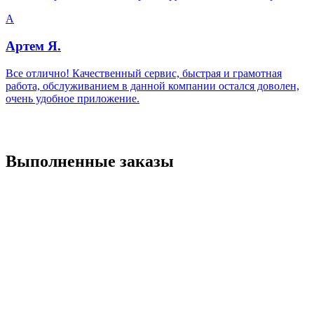
А
Артем Я.
Все отлично! Качественный сервис, быстрая и грамотная
работа, обслуживанием в данной компании остался доволен,
очень удобное приложение.
Выполненные заказы