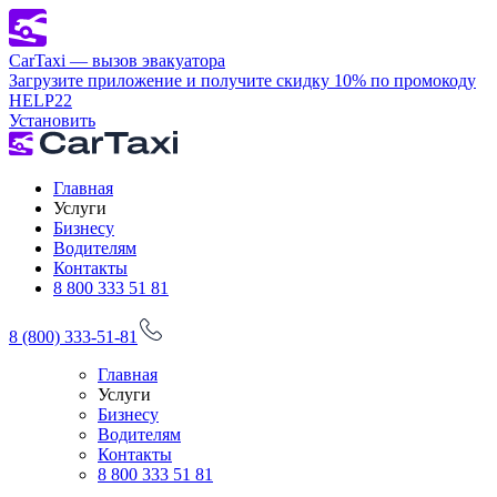
CarTaxi — вызов эвакуатора
Загрузите приложение и получите скидку 10% по промокоду
HELP22
Установить
Главная
Услуги
Бизнесу
Водителям
Контакты
8 800 333 51 81
8 (800) 333-51-81
Главная
Услуги
Бизнесу
Водителям
Контакты
8 800 333 51 81