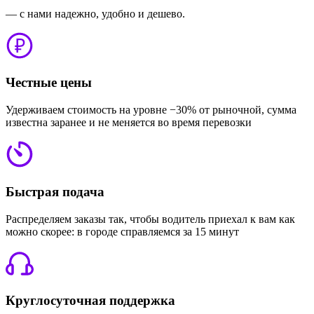
— с нами надежно, удобно и дешево.
Честные цены
Удерживаем стоимость на уровне −30% от рыночной, сумма
известна заранее и не меняется во время перевозки
Быстрая подача
Распределяем заказы так, чтобы водитель приехал к вам как
можно скорее: в городе справляемся за 15 минут
Круглосуточная поддержка