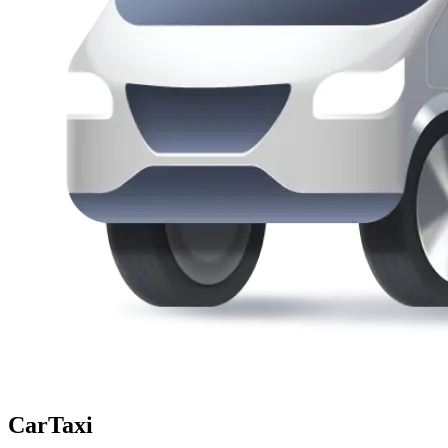
CarTaxi