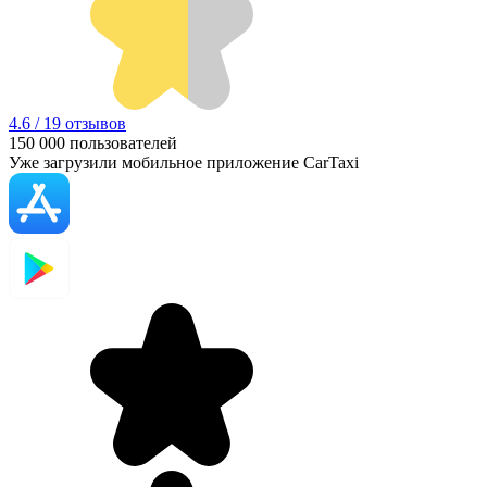
4.6 / 19 отзывов
150 000
пользователей
Уже загрузили мобильное приложение CarTaxi