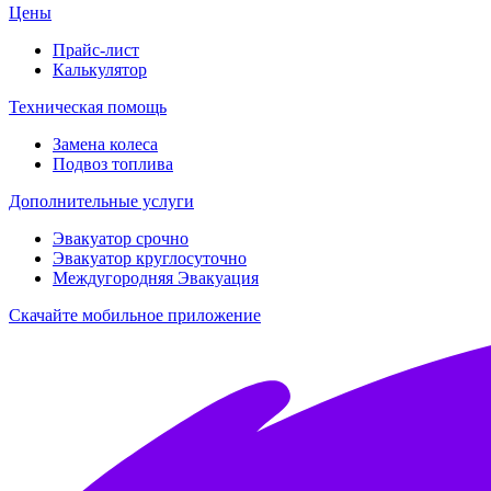
Цены
Прайс-лист
Калькулятор
Техническая помощь
Замена колеса
Подвоз топлива
Дополнительные услуги
Эвакуатор срочно
Эвакуатор круглосуточно
Междугородняя Эвакуация
Скачайте мобильное приложение