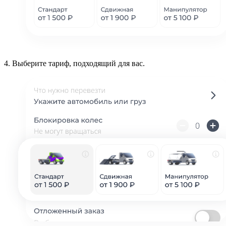
4.
Выберите тариф, подходящий для вас.