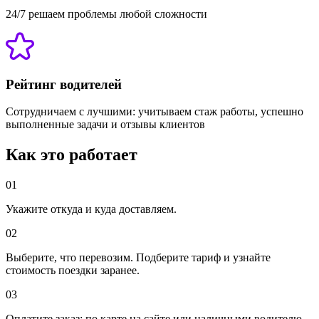
24/7 решаем проблемы любой сложности
Рейтинг водителей
Сотрудничаем с лучшими: учитываем стаж работы, успешно
выполненные задачи и отзывы клиентов
Как это работает
01
Укажите откуда и куда доставляем.
02
Выберите, что перевозим. Подберите тариф и узнайте
стоимость поездки заранее.
03
Оплатите заказ: по карте на сайте или наличными водителю.