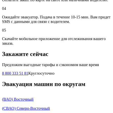
04
Ожидайте эвакуатор. Подача в течение 10-15 мин. Вам придет
SMS с данными для связи с водителем.
05
Скачайте мобильное приложение для отслеживания вашего
заказа.
Закажите сейчас
Предложим выгодные тарифы и сэкономим ваше время
8 800 333 51 81
Круглосуточно
Эвакуация машин по округам
(ВАО) Восточный
(СВАО) Северо-Восточный