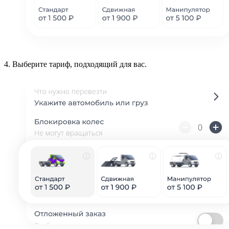
4.
Выберите тариф, подходящий для вас.