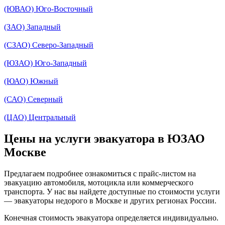
(ЮВАО) Юго-Восточный
(ЗАО) Западный
(СЗАО) Северо-Западный
(ЮЗАО) Юго-Западный
(ЮАО) Южный
(САО) Северный
(ЦАО) Центральный
Цены на услуги эвакуатора в ЮЗАО
Москве
Предлагаем подробнее ознакомиться с прайс-листом на
эвакуацию автомобиля, мотоцикла или коммерческого
транспорта. У нас вы найдете доступные по стоимости услуги
— эвакуаторы недорого в Москве и других регионах России.
Конечная стоимость эвакуатора определяется индивидуально.