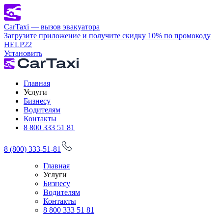
CarTaxi — вызов эвакуатора
Загрузите приложение и получите скидку 10% по промокоду
HELP22
Установить
Главная
Услуги
Бизнесу
Водителям
Контакты
8 800 333 51 81
8 (800) 333-51-81
Главная
Услуги
Бизнесу
Водителям
Контакты
8 800 333 51 81