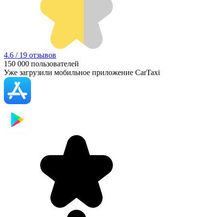
4.6 / 19 отзывов
150 000
пользователей
Уже загрузили мобильное приложение CarTaxi