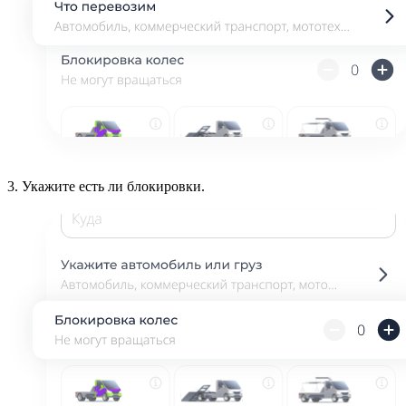
3.
Укажите есть ли блокировки.