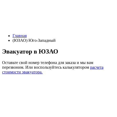
Главная
(ЮЗАО) Юго-Западный
Эвакуатор в ЮЗАО
Оставьте свой номер телефона для заказа и мы вам
перезвоним.
Или воспользуйтесь калькулятором
расчета
стоимости эвакуатора.