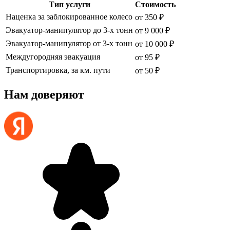
Тип услуги
Стоимость
Наценка за заблокированное колесо
от 350 ₽
Эвакуатор-манипулятор до 3-х тонн
от 9 000 ₽
Эвакуатор-манипулятор от 3-х тонн
от 10 000 ₽
Междугородняя эвакуация
от 95 ₽
Транспортировка, за км. пути
от 50 ₽
Нам доверяют