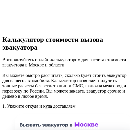
Калькулятор стоимости вызова
эвакуатора
Воспользуйтесь онлайн-калькулятором для расчета стоимости
эвакуатора в Москве и области.
Вы можете быстро рассчитать, сколько будет стоить эвакуатор
для вашего автомобиля. Калькулятор позволяет получить
точные расчеты без регистрации и СМС, включая межгород и
перевозку по России. Вы можете заказать эвакуатор срочно и
дёшево в любое время.
1.
Укажите откуда и куда доставляем.