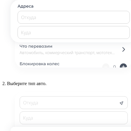
2.
Выберите тип авто.