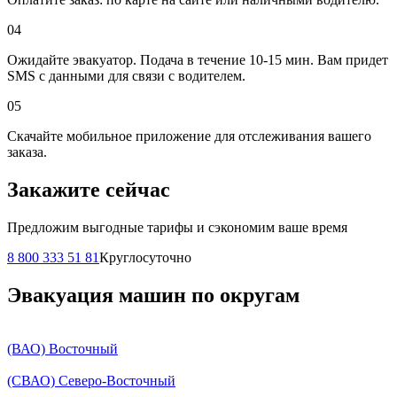
04
Ожидайте эвакуатор. Подача в течение 10-15 мин. Вам придет
SMS с данными для связи с водителем.
05
Скачайте мобильное приложение для отслеживания вашего
заказа.
Закажите сейчас
Предложим выгодные тарифы и сэкономим ваше время
8 800 333 51 81
Круглосуточно
Эвакуация машин по округам
(ВАО) Восточный
(СВАО) Северо-Восточный