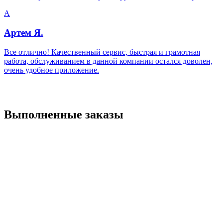
А
Артем Я.
Все отлично! Качественный сервис, быстрая и грамотная
работа, обслуживанием в данной компании остался доволен,
очень удобное приложение.
Выполненные заказы