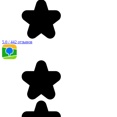
5.0 / 442 отзывов