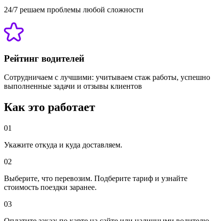
24/7 решаем проблемы любой сложности
Рейтинг водителей
Сотрудничаем с лучшими: учитываем стаж работы, успешно
выполненные задачи и отзывы клиентов
Как это работает
01
Укажите откуда и куда доставляем.
02
Выберите, что перевозим. Подберите тариф и узнайте
стоимость поездки заранее.
03
Оплатите заказ: по карте на сайте или наличными водителю.