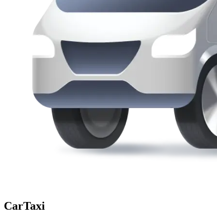
CarTaxi