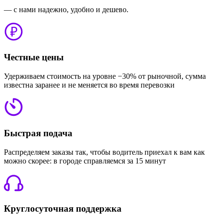
— с нами надежно, удобно и дешево.
Честные цены
Удерживаем стоимость на уровне −30% от рыночной, сумма
известна заранее и не меняется во время перевозки
Быстрая подача
Распределяем заказы так, чтобы водитель приехал к вам как
можно скорее: в городе справляемся за 15 минут
Круглосуточная поддержка