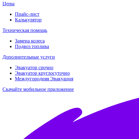
Цены
Прайс-лист
Калькулятор
Техническая помощь
Замена колеса
Подвоз топлива
Дополнительные услуги
Эвакуатор срочно
Эвакуатор круглосуточно
Междугородняя Эвакуация
Скачайте мобильное приложение