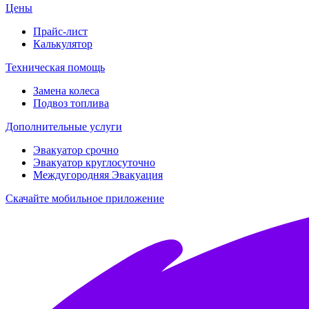
Цены
Прайс-лист
Калькулятор
Техническая помощь
Замена колеса
Подвоз топлива
Дополнительные услуги
Эвакуатор срочно
Эвакуатор круглосуточно
Междугородняя Эвакуация
Скачайте мобильное приложение