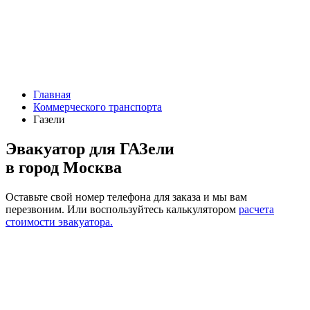
Главная
Коммерческого транспорта
Газели
Эвакуатор для ГАЗели
в город Москва
Оставьте свой номер телефона для заказа и мы вам
перезвоним.
Или воспользуйтесь калькулятором
расчета
стоимости эвакуатора.