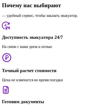
Почему нас выбирают
— удобный сервис, чтобы заказать эвакуатор.
Доступность эвакуатора 24/7
На связи с вами днем и ночью
Точный расчет стоимости
Цена не изменится во время поездки
Готовим документы