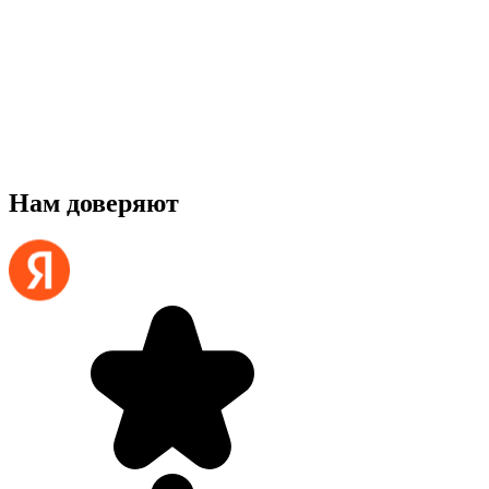
Нам доверяют