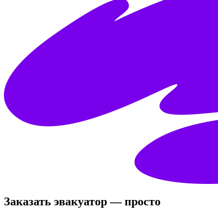
Заказать эвакуатор — просто