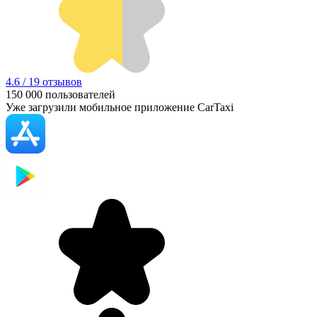
4.6 / 19 отзывов
150 000
пользователей
Уже загрузили мобильное приложение CarTaxi