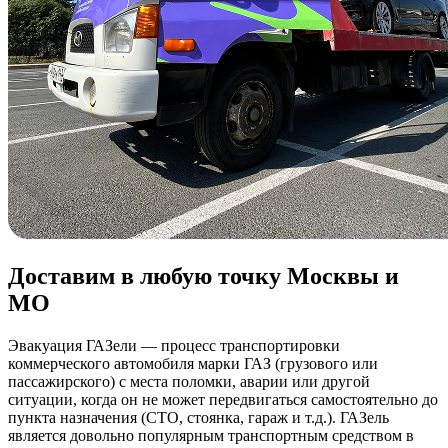
Доставим в любую точку Москвы и
МО
Эвакуация ГАЗели — процесс транспортировки
коммерческого автомобиля марки ГАЗ (грузового или
пассажирского) с места поломки, аварии или другой
ситуации, когда он не может передвигаться самостоятельно до
пункта назначения (СТО, стоянка, гараж и т.д.). ГАЗель
является довольно популярным транспортным средством в