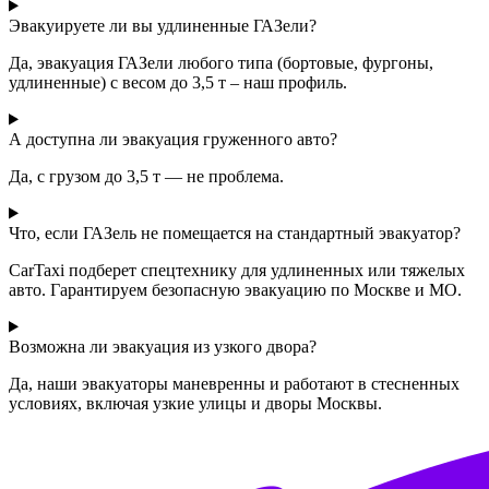
Эвакуируете ли вы удлиненные ГАЗели?
Да, эвакуация ГАЗели любого типа (бортовые, фургоны,
удлиненные) с весом до 3,5 т – наш профиль.
А доступна ли эвакуация груженного авто?
Да, с грузом до 3,5 т — не проблема.
Что, если ГАЗель не помещается на стандартный эвакуатор?
CarTaxi подберет спецтехнику для удлиненных или тяжелых
авто. Гарантируем безопасную эвакуацию по Москве и МО.
Возможна ли эвакуация из узкого двора?
Да, наши эвакуаторы маневренны и работают в стесненных
условиях, включая узкие улицы и дворы Москвы.