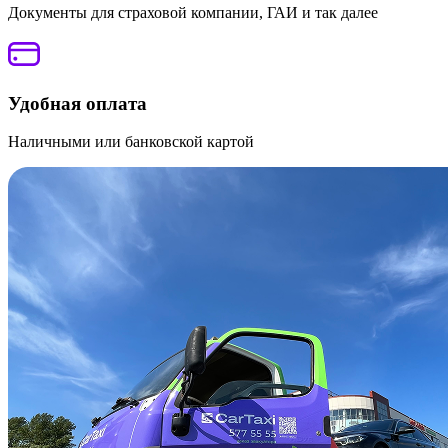
Документы для страховой компании, ГАИ и так далее
Удобная оплата
Наличными или банковской картой