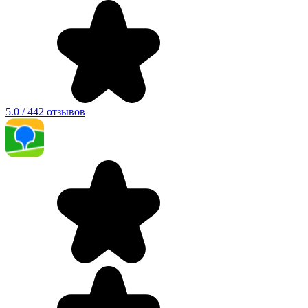
5.0 / 442 отзывов