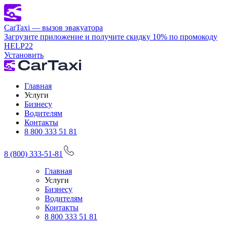
CarTaxi — вызов эвакуатора
Загрузите приложение и получите скидку 10% по промокоду
HELP22
Установить
Главная
Услуги
Бизнесу
Водителям
Контакты
8 800 333 51 81
8 (800) 333-51-81
Главная
Услуги
Бизнесу
Водителям
Контакты
8 800 333 51 81