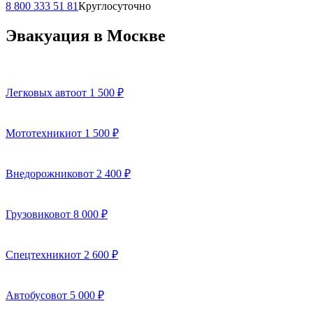
8 800 333 51 81
Круглосуточно
Эвакуация в Москве
Легковых авто
от 1 500 ₽
Мототехники
от 1 500 ₽
Внедорожников
от 2 400 ₽
Грузовиков
от 8 000 ₽
Спецтехники
от 2 600 ₽
Автобусов
от 5 000 ₽